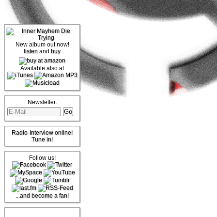
New album out now!
listen
and
buy
Available also at
Newsletter:
Radio-Interview online!
Tune in!
Follow us!
...and become a fan!